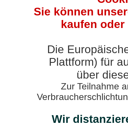
Sie können unser
kaufen oder 
Die Europäische
Plattform) für a
über dies
Zur Teilnahme a
Verbraucherschlichtungs
Wir distanzie