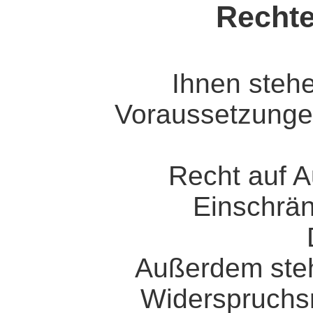
Rechte
Ihnen stehe
Voraussetzungen
Recht auf A
Einschrän
Außerdem steh
Widerspruchsr