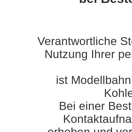
Verantwortliche St
Nutzung Ihrer p
ist Modellbahn
Kohle
Bei einer Best
Kontaktaufna
erheben und ve